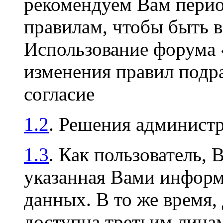
рекомендуем Вам перио
правилам, чтобы быть в
Использование форума
изменения правил подр
согласие
1.2
. Решения админист
1.3
. Как пользователь, 
указанная Вами информа
данных. В то же время,
доступна третьим лицам