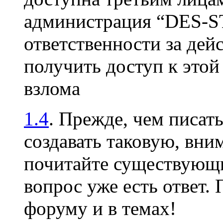
администрация “DES-S
ответственности за дей
получить доступ к это
взлома
1.4
. Прежде, чем писать
создавать таковую, вни
почитайте существующи
вопрос уже есть ответ.
форуму и в темах!