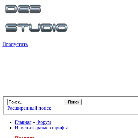
Пропустить
Расширенный поиск
Главная
»
Форум
Изменить размер шрифта