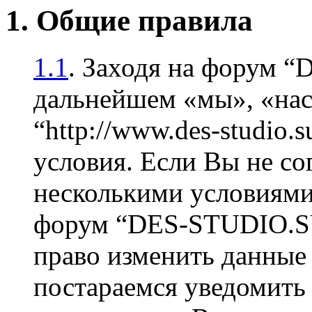
1. Общие правила
1.1
. Заходя на форум 
дальнейшем «мы», «на
“http://www.des-studio
условия. Если Вы не со
несколькими условиями 
форум “DES-STUDIO.SU
право изменить данные 
постараемся уведомить 