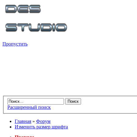
Пропустить
Расширенный поиск
Главная
»
Форум
Изменить размер шрифта