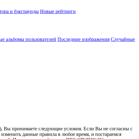
тора и бэкграунды
Новые рейтинги
ые альбомы пользователей
Последние изображения
Случайные
”), Вы принимаете следующие условия. Если Вы не согласны с
 изменить данные правила в любое время, и постараемся