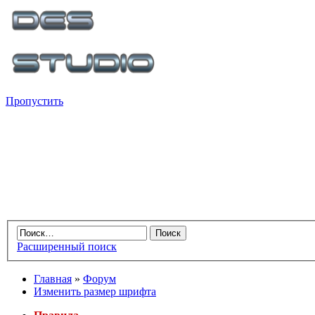
Пропустить
Расширенный поиск
Главная
»
Форум
Изменить размер шрифта