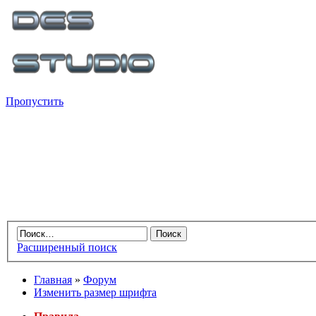
Пропустить
Расширенный поиск
Главная
»
Форум
Изменить размер шрифта