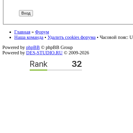
Главная
»
Форум
Наша команда
•
Удалить cookies форума
• Часовой пояс: U
Powered by
phpBB
© phpBB Group
Powered by
DES-STUDIO.RU
© 2009-2026