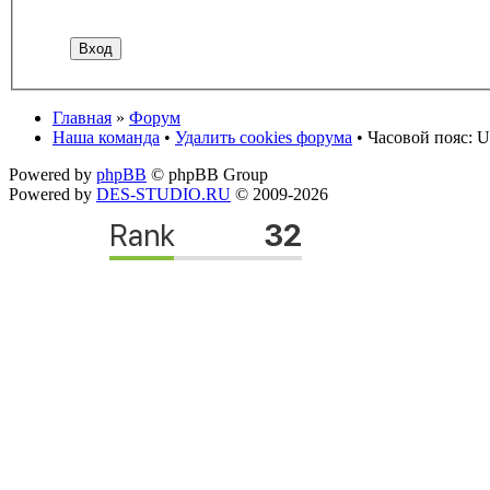
Главная
»
Форум
Наша команда
•
Удалить cookies форума
• Часовой пояс: U
Powered by
phpBB
© phpBB Group
Powered by
DES-STUDIO.RU
© 2009-2026