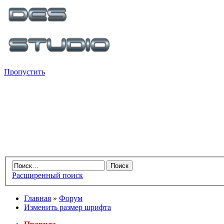
Пропустить
Расширенный поиск
Главная
»
Форум
Изменить размер шрифта