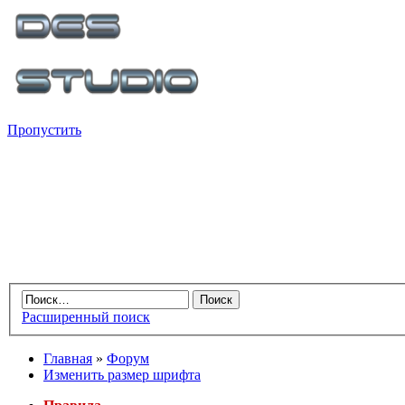
Пропустить
Расширенный поиск
Главная
»
Форум
Изменить размер шрифта