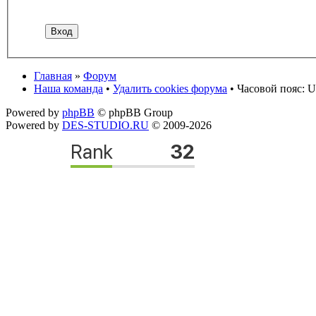
Главная
»
Форум
Наша команда
•
Удалить cookies форума
• Часовой пояс: U
Powered by
phpBB
© phpBB Group
Powered by
DES-STUDIO.RU
© 2009-2026