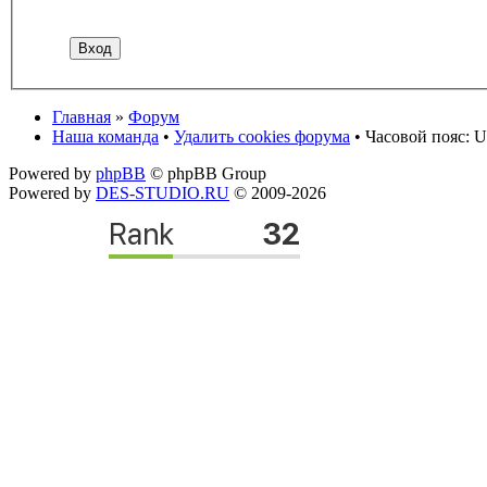
Главная
»
Форум
Наша команда
•
Удалить cookies форума
• Часовой пояс: U
Powered by
phpBB
© phpBB Group
Powered by
DES-STUDIO.RU
© 2009-2026