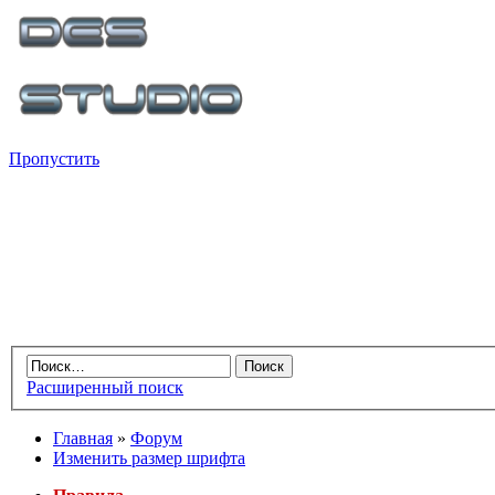
Пропустить
Расширенный поиск
Главная
»
Форум
Изменить размер шрифта