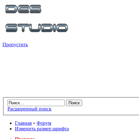
Пропустить
Расширенный поиск
Главная
»
Форум
Изменить размер шрифта