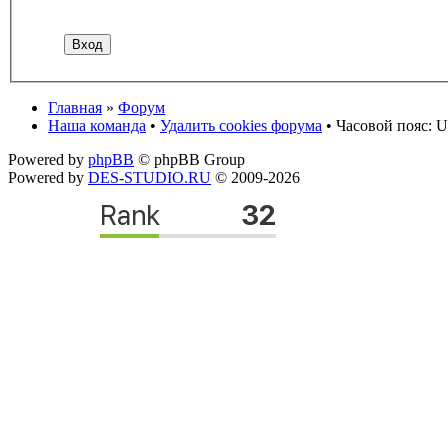
Главная
»
Форум
Наша команда
•
Удалить cookies форума
• Часовой пояс: U
Powered by
phpBB
© phpBB Group
Powered by
DES-STUDIO.RU
© 2009-2026