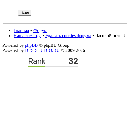
Главная
»
Форум
Наша команда
•
Удалить cookies форума
• Часовой пояс: U
Powered by
phpBB
© phpBB Group
Powered by
DES-STUDIO.RU
© 2009-2026