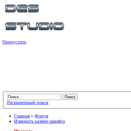
Пропустить
Расширенный поиск
Главная
»
Форум
Изменить размер шрифта