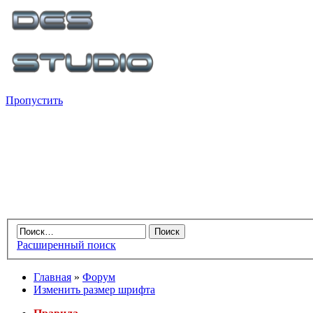
Пропустить
Расширенный поиск
Главная
»
Форум
Изменить размер шрифта