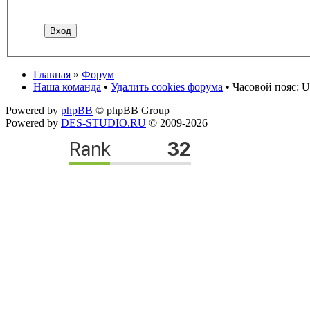
Главная
»
Форум
Наша команда
•
Удалить cookies форума
• Часовой пояс: U
Powered by
phpBB
© phpBB Group
Powered by
DES-STUDIO.RU
© 2009-2026