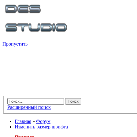
Пропустить
Расширенный поиск
Главная
»
Форум
Изменить размер шрифта