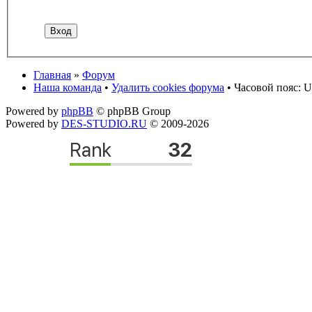
Главная
»
Форум
Наша команда
•
Удалить cookies форума
• Часовой пояс: U
Powered by
phpBB
© phpBB Group
Powered by
DES-STUDIO.RU
© 2009-2026