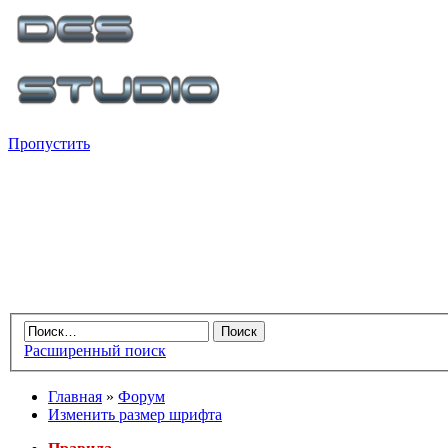
Пропустить
Расширенный поиск
Главная
»
Форум
Изменить размер шрифта