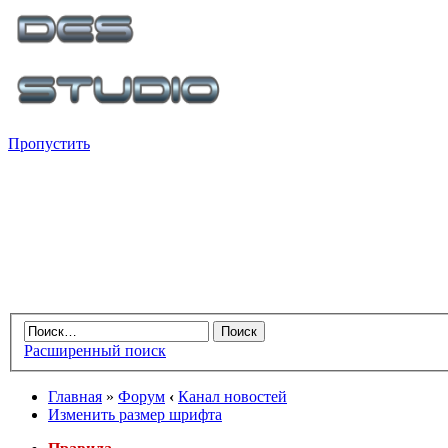
Пропустить
Расширенный поиск
Главная
»
Форум
‹
Канал новостей
Изменить размер шрифта