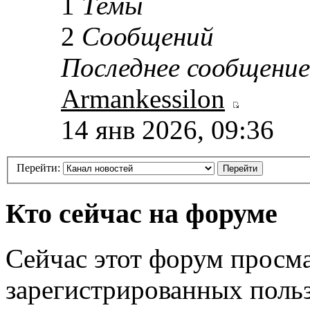
1
Темы
2
Сообщений
Последнее сообщение
Armankessilon
14 янв 2026, 09:36
Перейти:
Кто сейчас на форуме
Сейчас этот форум просма
зарегистрированных польз