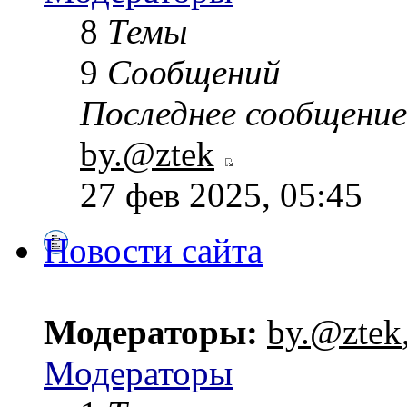
8
Темы
9
Сообщений
Последнее сообщение
by.@ztek
27 фев 2025, 05:45
Новости сайта
Модераторы:
by.@ztek
Модераторы