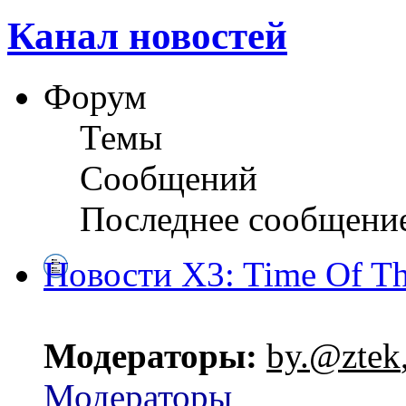
Канал новостей
Форум
Темы
Сообщений
Последнее сообщени
Новости X3: Time Of Th
Модераторы:
by.@ztek
Модераторы