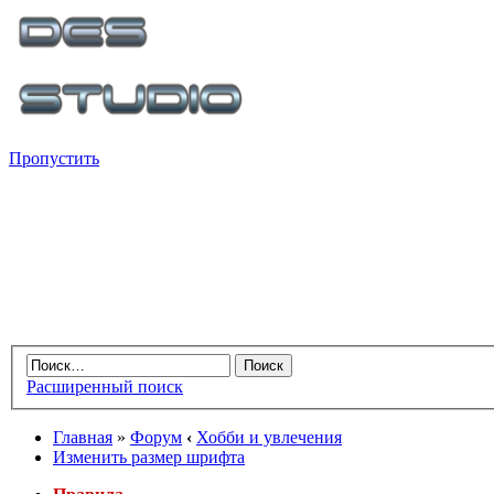
Пропустить
Расширенный поиск
Главная
»
Форум
‹
Хобби и увлечения
Изменить размер шрифта