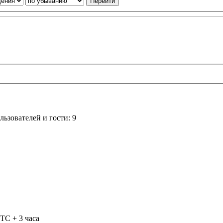
ьзователей и гости: 9
TC + 3 часа