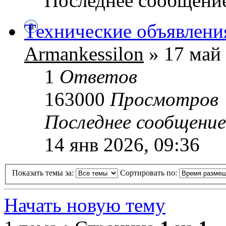
Последнее сообщени
Технические объявлени
Armankessilon
» 17 май 
1
Ответов
163000
Просмотров
Последнее сообщени
14 янв 2026, 09:36
Показать темы за:
Сортировать по:
Начать новую тему