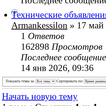
Последнее сообщени
Технические объявлени
Armankessilon
» 17 май 
1
Ответов
162898
Просмотров
Последнее сообщени
14 янв 2026, 09:36
Показать темы за:
Сортировать по:
Начать новую тему