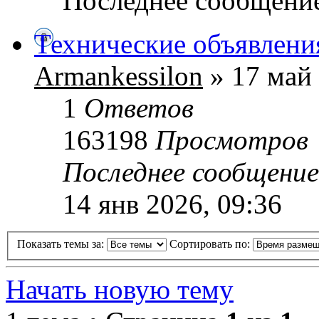
Последнее сообщени
Технические объявлени
Armankessilon
» 17 май 
1
Ответов
163198
Просмотров
Последнее сообщени
14 янв 2026, 09:36
Показать темы за:
Сортировать по:
Начать новую тему