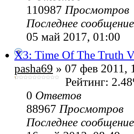
110987
Просмотров
Последнее сообщени
05 май 2017, 01:00
X3: Time Of The Truth 
pasha69
» 07 фев 2011, 
Рейтинг: 2.4
0
Ответов
88967
Просмотров
Последнее сообщени