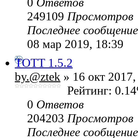
0
Ответов
249109
Просмотров
Последнее сообщени
08 мар 2019, 18:39
TOTT 1.5.2
by.@ztek
» 16 окт 2017,
Рейтинг: 0.1
0
Ответов
204203
Просмотров
Последнее сообщени