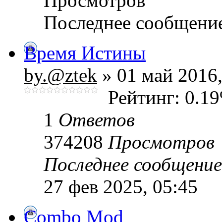
Просмотров
Последнее сообщени
Время Истины
by.@ztek
» 01 май 2016,
Рейтинг: 0.1
1
Ответов
374208
Просмотров
Последнее сообщени
27 фев 2025, 05:45
Combo Mod