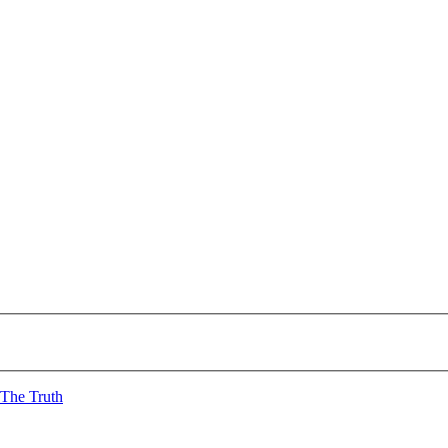
The Truth