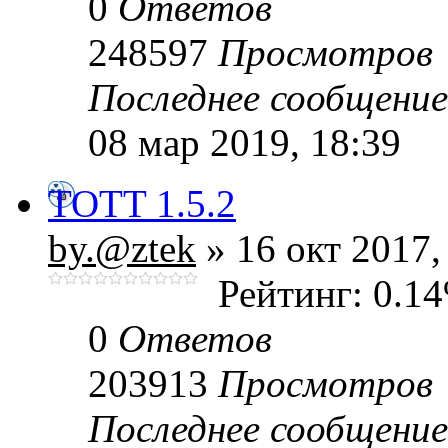
0
Ответов
248597
Просмотров
Последнее сообщени
08 мар 2019, 18:39
TOTT 1.5.2
by.@ztek
» 16 окт 2017,
Рейтинг: 0.1
0
Ответов
203913
Просмотров
Последнее сообщени