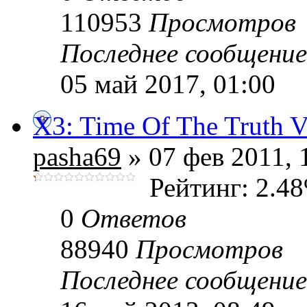
110953
Просмотров
Последнее сообщени
05 май 2017, 01:00
X3: Time Of The Truth 
pasha69
» 07 фев 2011, 
Рейтинг: 2.4
0
Ответов
88940
Просмотров
Последнее сообщени