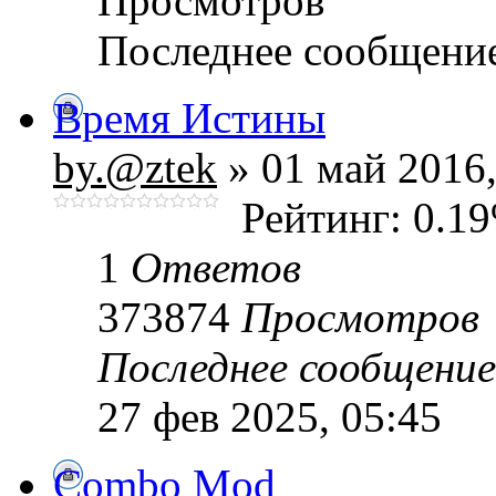
Просмотров
Последнее сообщени
Время Истины
by.@ztek
» 01 май 2016,
Рейтинг: 0.1
1
Ответов
373874
Просмотров
Последнее сообщени
27 фев 2025, 05:45
Combo Mod