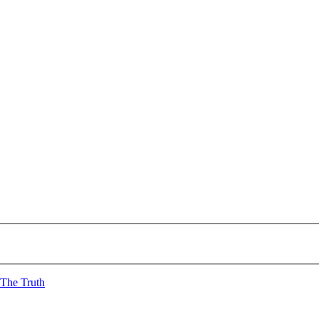
The Truth