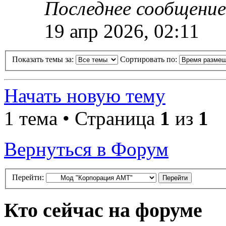
Последнее сообщени
19 апр 2026, 02:11
Показать темы за:
Сортировать по:
Начать новую тему
1 тема • Страница
1
из
1
Вернуться в Форум
Перейти:
Кто сейчас на форуме