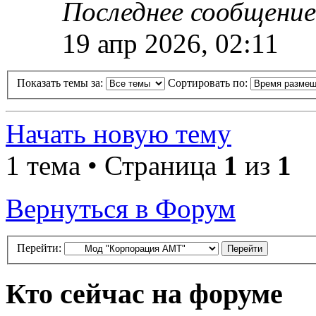
Последнее сообщени
19 апр 2026, 02:11
Показать темы за:
Сортировать по:
Начать новую тему
1 тема • Страница
1
из
1
Вернуться в Форум
Перейти:
Кто сейчас на форуме