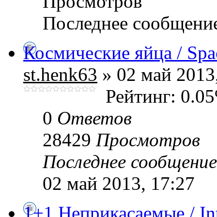
Просмотров
Последнее сообщени
Космические яйца / Spa
st.henk63
» 02 май 2013
Рейтинг: 0.0
0
Ответов
28429
Просмотров
Последнее сообщени
02 май 2013, 17:27
1+1 Неприкасаемые / In