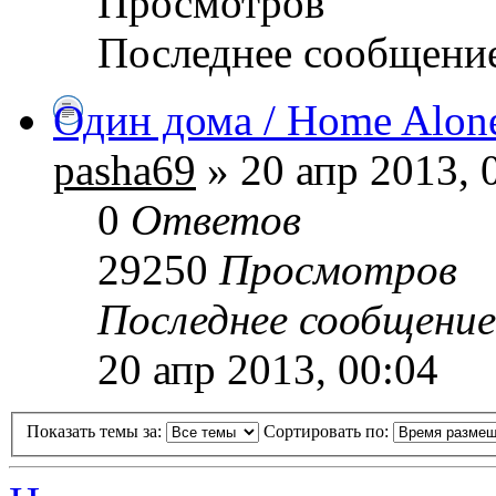
Просмотров
Последнее сообщени
Один дома / Home Alon
pasha69
» 20 апр 2013, 
0
Ответов
29250
Просмотров
Последнее сообщени
20 апр 2013, 00:04
Показать темы за:
Сортировать по: