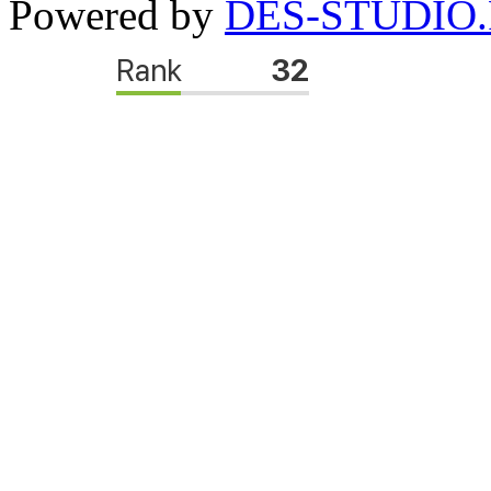
Powered by
DES-STUDIO