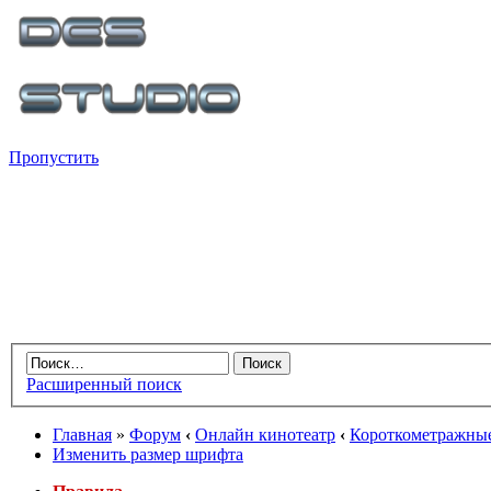
Пропустить
Расширенный поиск
Главная
»
Форум
‹
Онлайн кинотеатр
‹
Короткометражны
Изменить размер шрифта