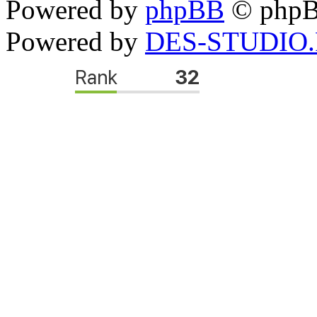
Powered by
phpBB
© phpB
Powered by
DES-STUDIO