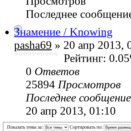
Просмотров
Последнее сообщени
Знамение / Knowing
pasha69
» 20 апр 2013, 
Рейтинг: 0.0
0
Ответов
25894
Просмотров
Последнее сообщени
20 апр 2013, 01:10
Показать темы за:
Сортировать по: