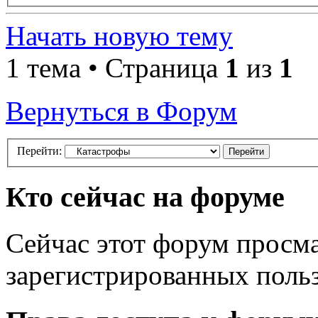
Начать новую тему
1 тема • Страница
1
из
1
Вернуться в Форум
Перейти:
Кто сейчас на форуме
Сейчас этот форум просма
зарегистрированных польз