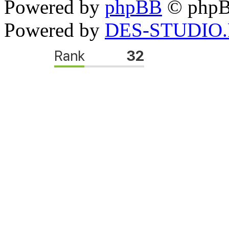
Powered by
phpBB
© phpB
Powered by
DES-STUDIO