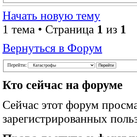
Начать новую тему
1 тема • Страница
1
из
1
Вернуться в Форум
Перейти:
Кто сейчас на форуме
Сейчас этот форум просма
зарегистрированных польз