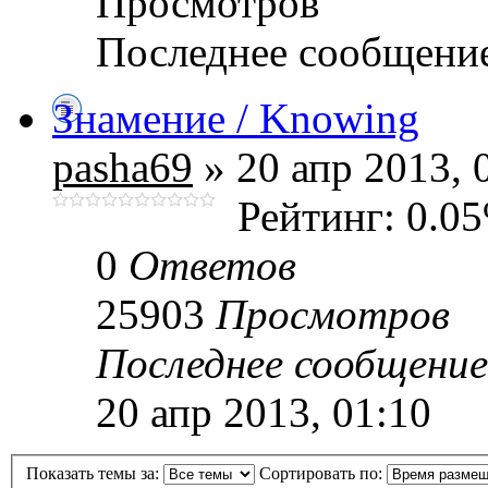
Просмотров
Последнее сообщени
Знамение / Knowing
pasha69
» 20 апр 2013, 
Рейтинг: 0.0
0
Ответов
25903
Просмотров
Последнее сообщени
20 апр 2013, 01:10
Показать темы за:
Сортировать по: