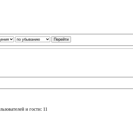
ьзователей и гости: 11