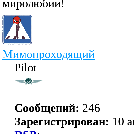
миролюбии!
Мимопроходящий
Pilot
Сообщений:
246
Зарегистрирован:
10 а