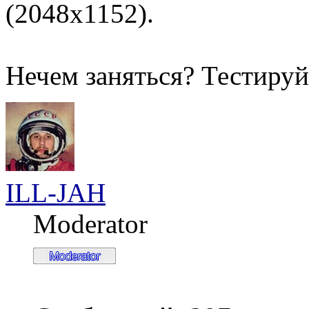
(2048x1152).
Нечем заняться? Тестируй
ILL-JAH
Moderator