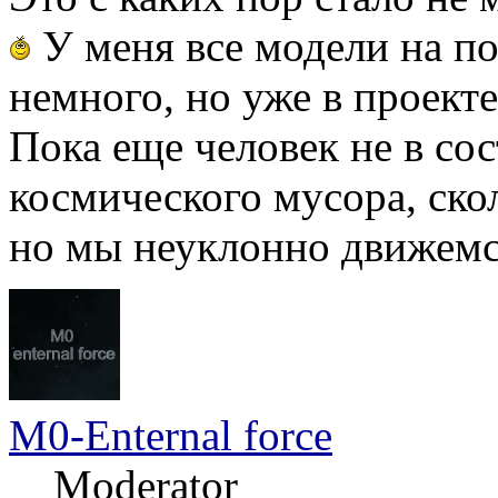
У меня все модели на пол
немного, но уже в проекте
Пока еще человек не в со
космического мусора, ско
но мы неуклонно движемся
M0-Enternal force
Moderator