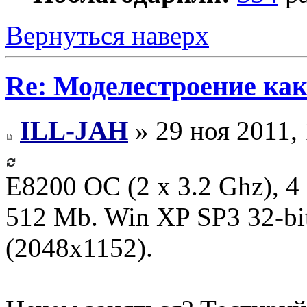
Вернуться наверх
Re: Моделестроение как
ILL-JAH
» 29 ноя 2011, 
E8200 OC (2 x 3.2 Ghz), 
512 Mb. Win XP SP3 32-bi
(2048x1152).