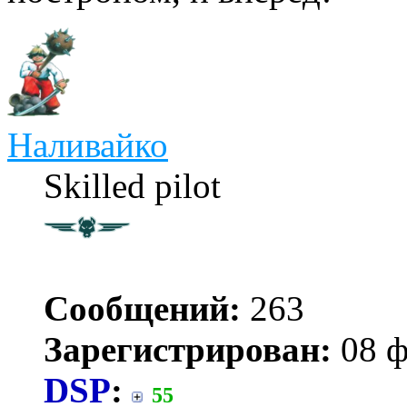
Наливайко
Skilled pilot
Сообщений:
263
Зарегистрирован:
08 ф
DSP
:
55