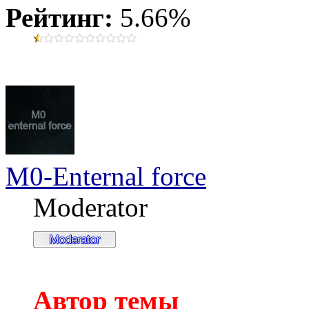
Рейтинг:
5.66%
M0-Enternal force
Moderator
Автор темы