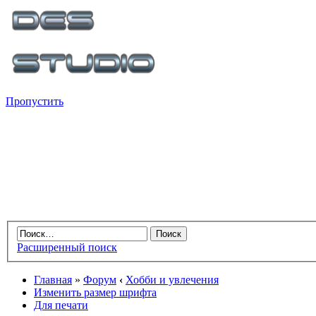
Пропустить
Расширенный поиск
Главная
»
Форум
‹
Хобби и увлечения
Изменить размер шрифта
Для печати