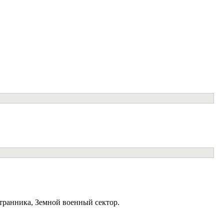
странника, Земной военный сектор.