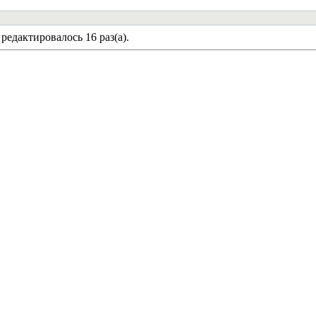
 редактировалось 16 раз(а).