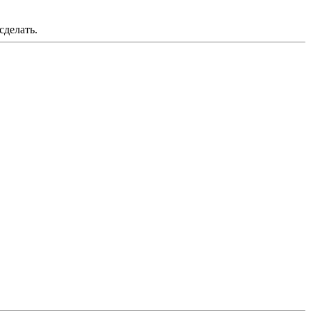
сделать.