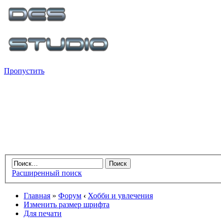
Пропустить
Расширенный поиск
Главная
»
Форум
‹
Хобби и увлечения
Изменить размер шрифта
Для печати