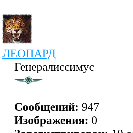
ЛЕОПАРД
Генералиссимус
Сообщений:
947
Изображения:
0