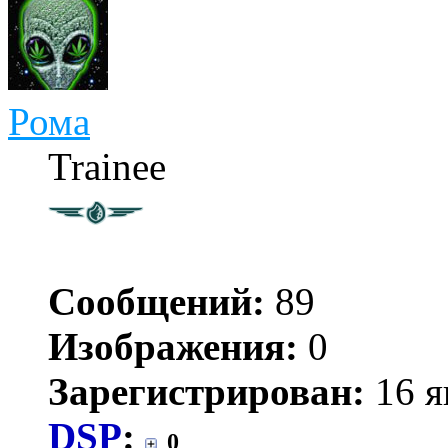
Рома
Trainee
Сообщений:
89
Изображения:
0
Зарегистрирован:
16 я
DSP
:
0