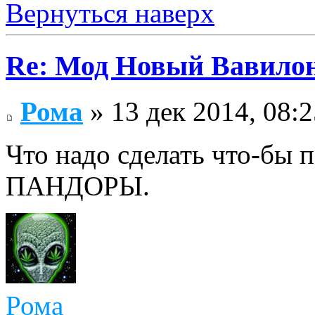
Вернуться наверх
Re: Мод Новый Вавило
Рома
» 13 дек 2014, 08:2
Что надо сделать что-б
ПАНДОРЫ.
Рома