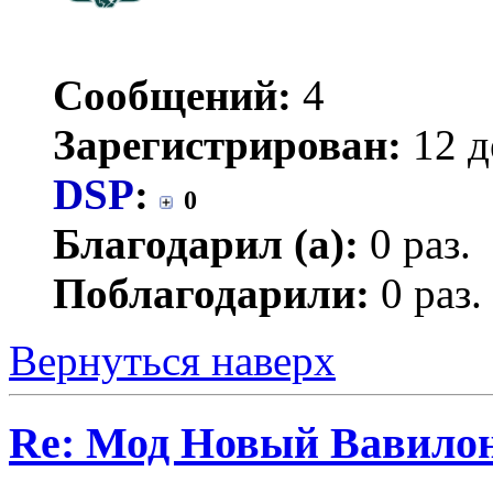
Сообщений:
4
Зарегистрирован:
12 д
DSP
:
0
Благодарил (а):
0 раз.
Поблагодарили:
0 раз.
Вернуться наверх
Re: Мод Новый Вавило