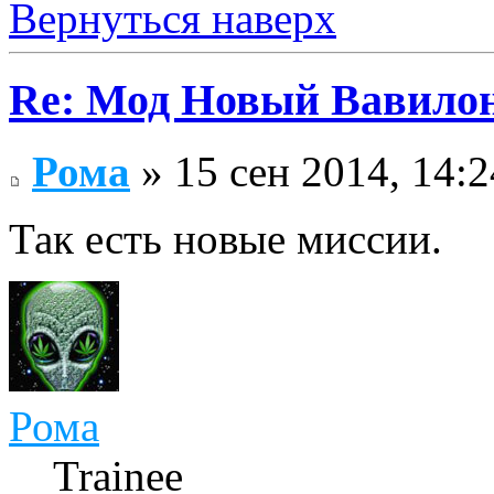
Вернуться наверх
Re: Мод Новый Вавило
Рома
» 15 сен 2014, 14:2
Так есть новые миссии.
Рома
Trainee