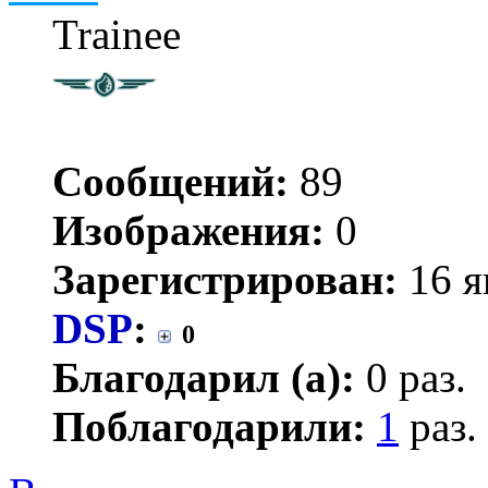
Trainee
Сообщений:
89
Изображения:
0
Зарегистрирован:
16 я
DSP
:
0
Благодарил (а):
0 раз.
Поблагодарили:
1
раз.