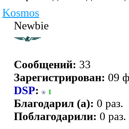
Kosmos
Newbie
Сообщений:
33
Зарегистрирован:
09 ф
DSP
:
1
Благодарил (а):
0 раз.
Поблагодарили:
0 раз.