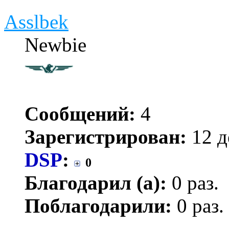
Asslbek
Newbie
Сообщений:
4
Зарегистрирован:
12 д
DSP
:
0
Благодарил (а):
0 раз.
Поблагодарили:
0 раз.