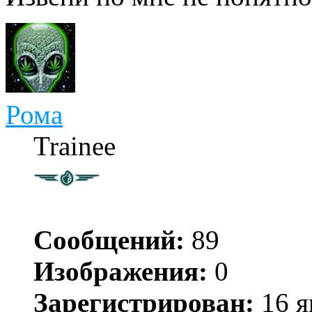
Рома
Trainee
Сообщений:
89
Изображения:
0
Зарегистрирован:
16 я