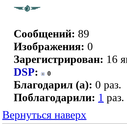
Сообщений:
89
Изображения:
0
Зарегистрирован:
16 я
DSP
:
0
Благодарил (а):
0 раз.
Поблагодарили:
1
раз.
Вернуться наверх