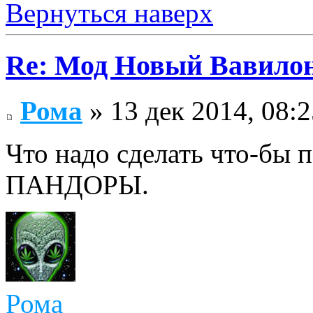
Вернуться наверх
Re: Мод Новый Вавило
Рома
» 13 дек 2014, 08:2
Что надо сделать что-б
ПАНДОРЫ.
Рома