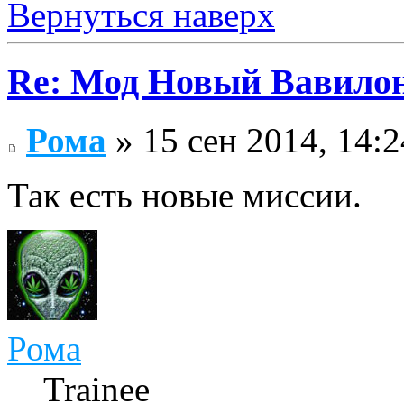
Вернуться наверх
Re: Мод Новый Вавило
Рома
» 15 сен 2014, 14:2
Так есть новые миссии.
Рома
Trainee