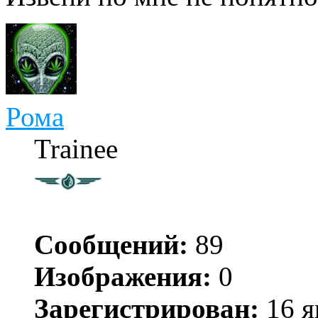
Рома
Trainee
Сообщений:
89
Изображения:
0
Зарегистрирован:
16 я