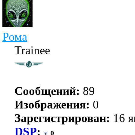
Рома
Trainee
Сообщений:
89
Изображения:
0
Зарегистрирован:
16 я
DSP
:
0