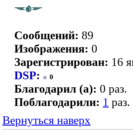
Сообщений:
89
Изображения:
0
Зарегистрирован:
16 я
DSP
:
0
Благодарил (а):
0 раз.
Поблагодарили:
1
раз.
Вернуться наверх