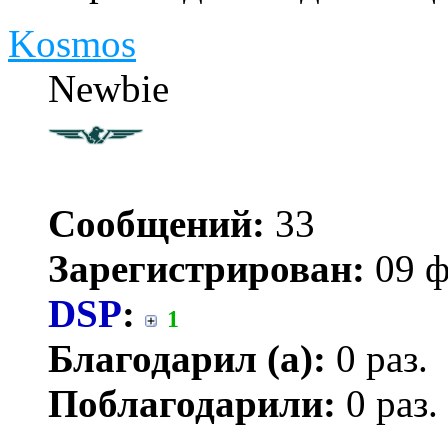
Kosmos
Newbie
Сообщений:
33
Зарегистрирован:
09 ф
DSP
:
1
Благодарил (а):
0 раз.
Поблагодарили:
0 раз.