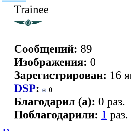
Trainee
Сообщений:
89
Изображения:
0
Зарегистрирован:
16 я
DSP
:
0
Благодарил (а):
0 раз.
Поблагодарили:
1
раз.