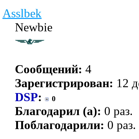
Asslbek
Newbie
Сообщений:
4
Зарегистрирован:
12 д
DSP
:
0
Благодарил (а):
0 раз.
Поблагодарили:
0 раз.