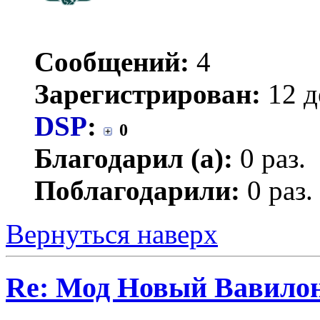
Сообщений:
4
Зарегистрирован:
12 д
DSP
:
0
Благодарил (а):
0 раз.
Поблагодарили:
0 раз.
Вернуться наверх
Re: Мод Новый Вавило