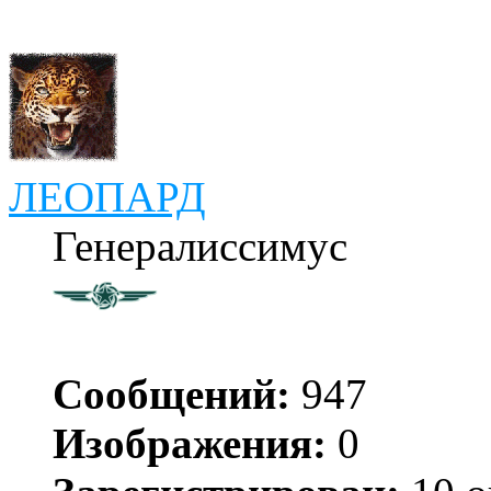
ЛЕОПАРД
Генералиссимус
Сообщений:
947
Изображения:
0