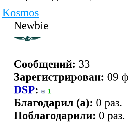
Kosmos
Newbie
Сообщений:
33
Зарегистрирован:
09 ф
DSP
:
1
Благодарил (а):
0 раз.
Поблагодарили:
0 раз.