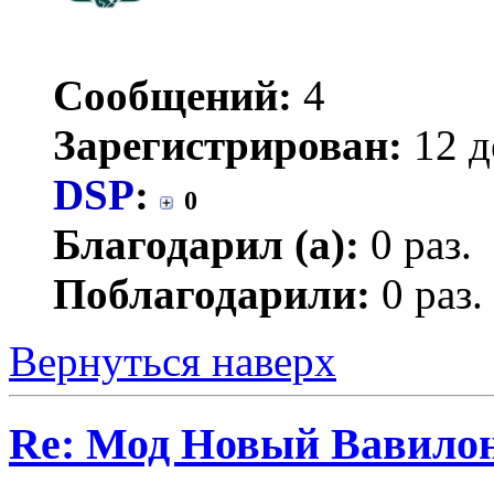
Сообщений:
4
Зарегистрирован:
12 д
DSP
:
0
Благодарил (а):
0 раз.
Поблагодарили:
0 раз.
Вернуться наверх
Re: Мод Новый Вавило