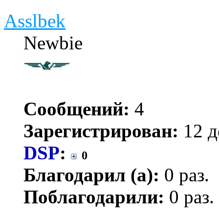
Asslbek
Newbie
Сообщений:
4
Зарегистрирован:
12 д
DSP
:
0
Благодарил (а):
0 раз.
Поблагодарили:
0 раз.