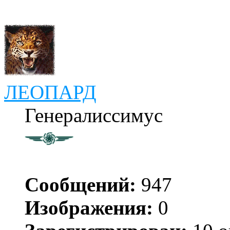
ЛЕОПАРД
Генералиссимус
Сообщений:
947
Изображения:
0