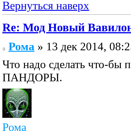
Вернуться наверх
Re: Мод Новый Вавило
Рома
» 13 дек 2014, 08:2
Что надо сделать что-б
ПАНДОРЫ.
Рома