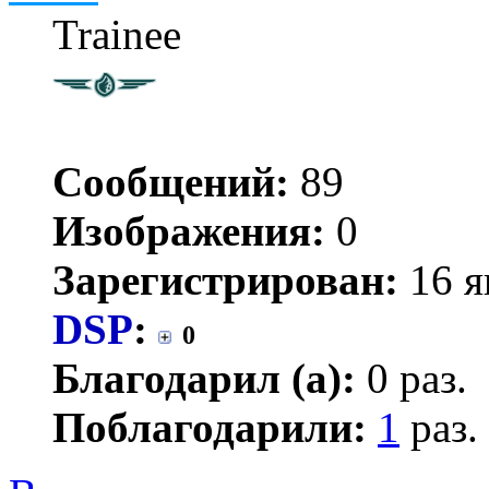
Trainee
Сообщений:
89
Изображения:
0
Зарегистрирован:
16 я
DSP
:
0
Благодарил (а):
0 раз.
Поблагодарили:
1
раз.