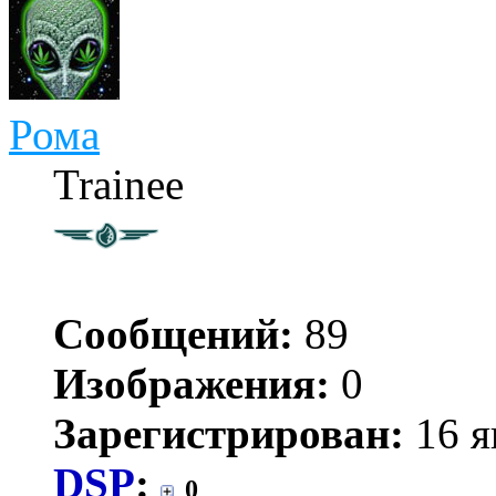
Рома
Trainee
Сообщений:
89
Изображения:
0
Зарегистрирован:
16 я
DSP
:
0