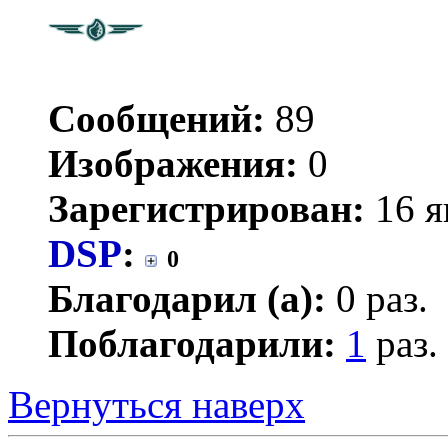
Сообщений:
89
Изображения:
0
Зарегистрирован:
16 я
DSP
:
0
Благодарил (а):
0 раз.
Поблагодарили:
1
раз.
Вернуться наверх