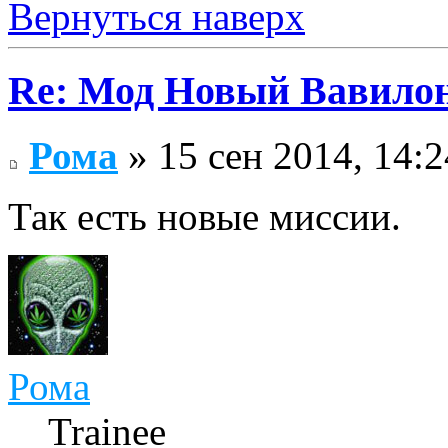
Вернуться наверх
Re: Мод Новый Вавило
Рома
» 15 сен 2014, 14:2
Так есть новые миссии.
Рома
Trainee