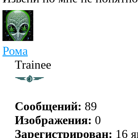
Рома
Trainee
Сообщений:
89
Изображения:
0
Зарегистрирован:
16 я