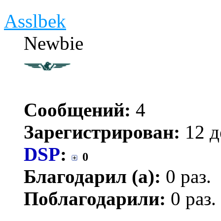
Asslbek
Newbie
Сообщений:
4
Зарегистрирован:
12 д
DSP
:
0
Благодарил (а):
0 раз.
Поблагодарили:
0 раз.