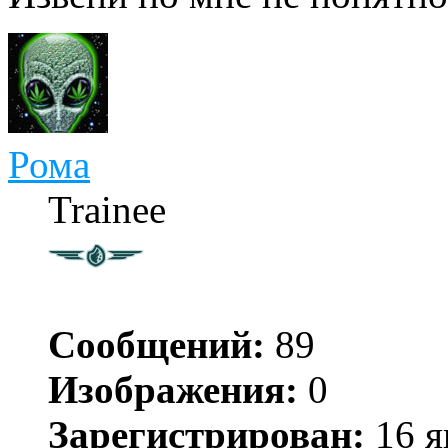
Рома
Trainee
Сообщений:
89
Изображения:
0
Зарегистрирован:
16 я