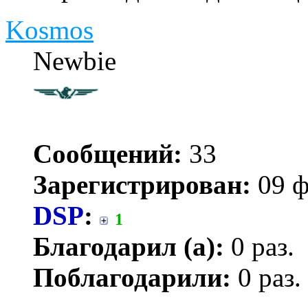
Kosmos
Newbie
Сообщений:
33
Зарегистрирован:
09 ф
DSP
:
1
Благодарил (а):
0 раз.
Поблагодарили:
0 раз.