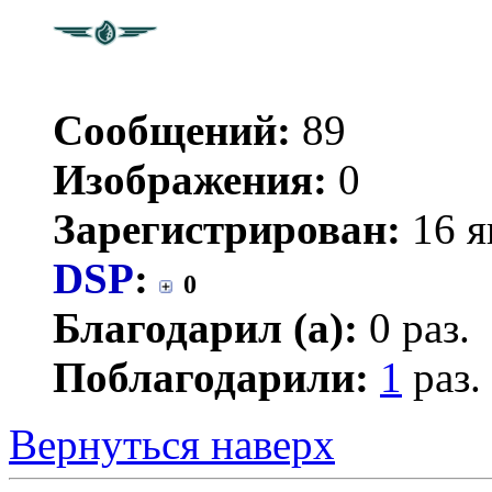
Сообщений:
89
Изображения:
0
Зарегистрирован:
16 я
DSP
:
0
Благодарил (а):
0 раз.
Поблагодарили:
1
раз.
Вернуться наверх