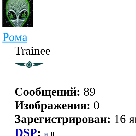
Рома
Trainee
Сообщений:
89
Изображения:
0
Зарегистрирован:
16 я
DSP
:
0