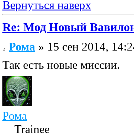
Вернуться наверх
Re: Мод Новый Вавило
Рома
» 15 сен 2014, 14:2
Так есть новые миссии.
Рома
Trainee