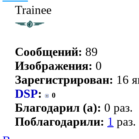
Trainee
Сообщений:
89
Изображения:
0
Зарегистрирован:
16 я
DSP
:
0
Благодарил (а):
0 раз.
Поблагодарили:
1
раз.