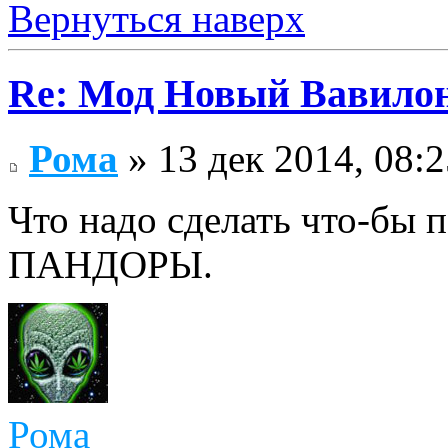
Вернуться наверх
Re: Мод Новый Вавило
Рома
» 13 дек 2014, 08:2
Что надо сделать что-б
ПАНДОРЫ.
Рома