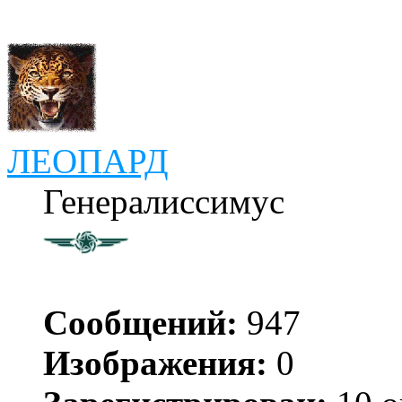
ЛЕОПАРД
Генералиссимус
Сообщений:
947
Изображения:
0