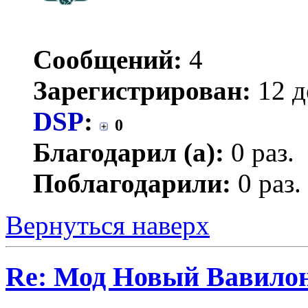
Сообщений:
4
Зарегистрирован:
12 д
DSP
:
0
Благодарил (а):
0 раз.
Поблагодарили:
0 раз.
Вернуться наверх
Re: Мод Новый Вавило