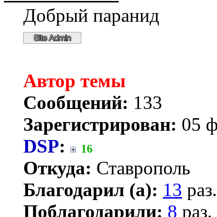
Добрый паранид
Автор темы
Сообщений:
133
Зарегистрирован:
05 ф
DSP
:
16
Откуда:
Ставрополь
Благодарил (а):
13
раз.
Поблагодарили:
8
раз.