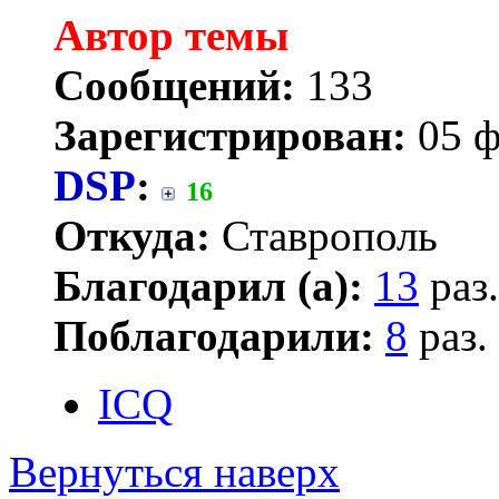
Автор темы
Сообщений:
133
Зарегистрирован:
05 ф
DSP
:
16
Откуда:
Ставрополь
Благодарил (а):
13
раз.
Поблагодарили:
8
раз.
ICQ
Вернуться наверх