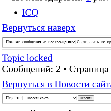
ICQ
Вернуться наверх
Показать сообщения за:
Сортировать по:
Topic locked
Сообщений: 2 • Страница
Вернуться в Новости сайт
Перейти: