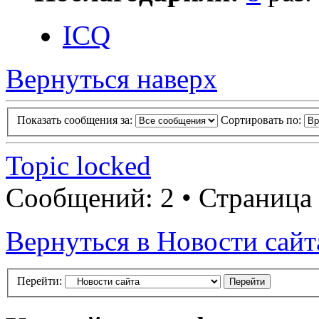
ICQ
Вернуться наверх
Показать сообщения за:
Сортировать по:
Topic locked
Сообщений: 2 • Страница
Вернуться в Новости сайт
Перейти: