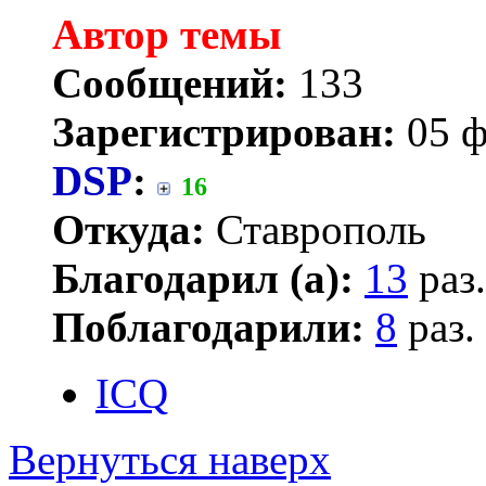
Автор темы
Сообщений:
133
Зарегистрирован:
05 ф
DSP
:
16
Откуда:
Ставрополь
Благодарил (а):
13
раз.
Поблагодарили:
8
раз.
ICQ
Вернуться наверх