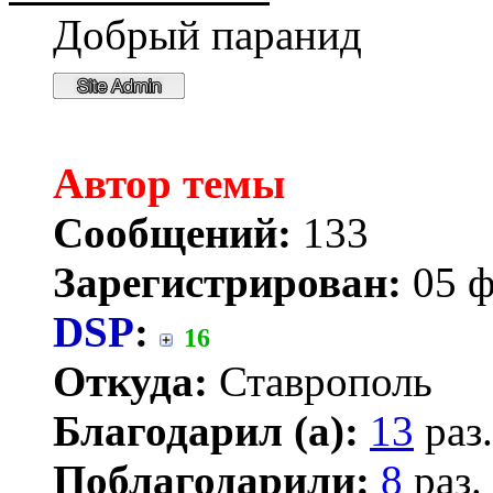
Добрый паранид
Автор темы
Сообщений:
133
Зарегистрирован:
05 ф
DSP
:
16
Откуда:
Ставрополь
Благодарил (а):
13
раз.
Поблагодарили:
8
раз.