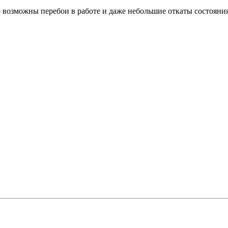
5 возможны перебои в работе и даже небольшие откаты состояния