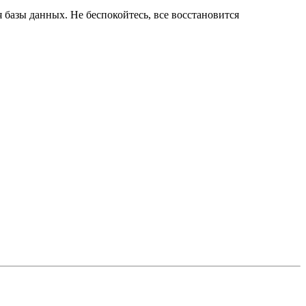
 базы данных. Не беспокойтесь, все восстановится