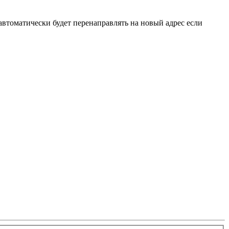
 автоматически будет перенаправлять на новый адрес если