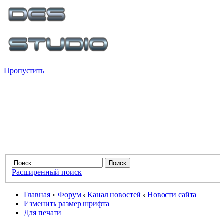
Пропустить
Расширенный поиск
Главная
»
Форум
‹
Канал новостей
‹
Новости сайта
Изменить размер шрифта
Для печати