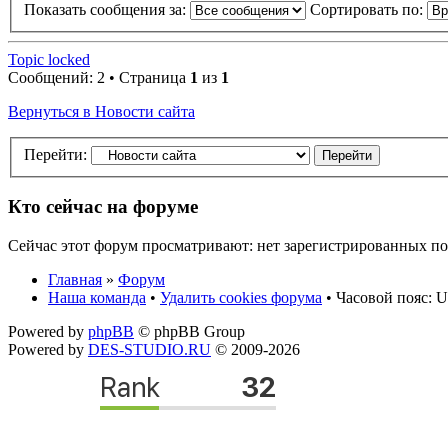
Показать сообщения за:
Сортировать по:
Topic locked
Сообщений: 2 • Страница
1
из
1
Вернуться в Новости сайта
Перейти:
Кто сейчас на форуме
Сейчас этот форум просматривают: нет зарегистрированных пол
Главная
»
Форум
Наша команда
•
Удалить cookies форума
• Часовой пояс: U
Powered by
phpBB
© phpBB Group
Powered by
DES-STUDIO.RU
© 2009-2026