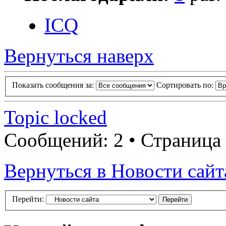
ICQ
Вернуться наверх
Показать сообщения за:
Сортировать по:
Topic locked
Сообщений: 2 • Страница
Вернуться в Новости сайт
Перейти: