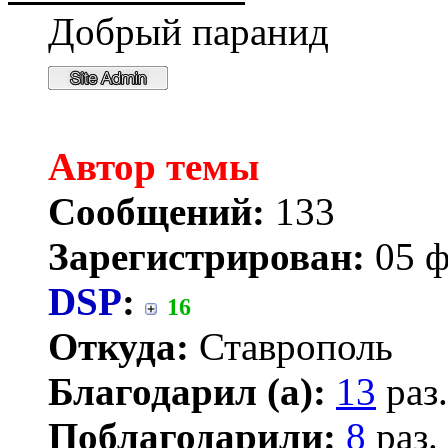
Добрый паранид
Автор темы
Сообщений:
133
Зарегистрирован:
05 ф
DSP
:
16
Откуда:
Ставрополь
Благодарил (а):
13
раз.
Поблагодарили:
8
раз.