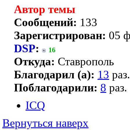
Автор темы
Сообщений:
133
Зарегистрирован:
05 ф
DSP
:
16
Откуда:
Ставрополь
Благодарил (а):
13
раз.
Поблагодарили:
8
раз.
ICQ
Вернуться наверх