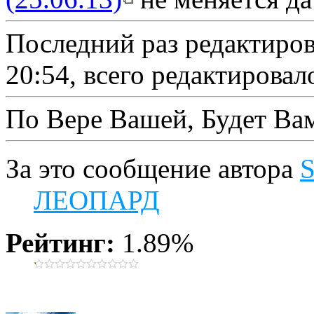
Последний раз редактиро
20:54, всего редактировало
По Вере Вашей, Будет Ва
За это сообщение автора
S
ЛЕОПАРД
Рейтинг:
1.89%