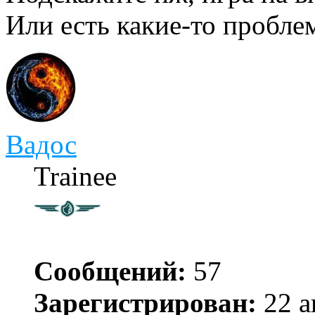
Или есть какие-то пробле
Вадос
Trainee
Сообщений:
57
Зарегистрирован:
22 а