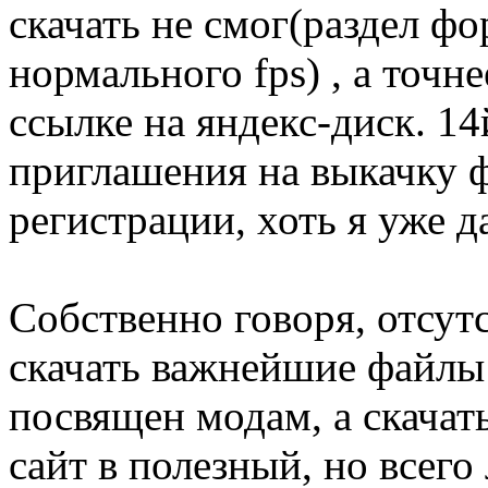
скачать не смог(раздел ф
нормального fps) , а точне
ссылке на яндекс-диск. 1
приглашения на выкачку 
регистрации, хоть я уже д
Собственно говоря, отсут
скачать важнейшие файлы 
посвящен модам, а скачат
сайт в полезный, но всег