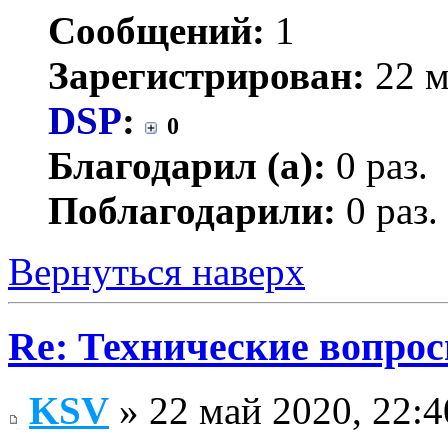
Сообщений:
1
Зарегистрирован:
22 м
DSP
:
0
Благодарил (а):
0 раз.
Поблагодарили:
0 раз.
Вернуться наверх
Re: Технические вопрос
KSV
» 22 май 2020, 22:4