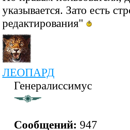
указывается. Зато есть ст
редактирования"
ЛЕОПАРД
Генералиссимус
Сообщений:
947