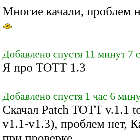
Многие качали, проблем н
Добавлено спустя 11 минут 7 
Я про ТОТТ 1.3
Добавлено спустя 1 час 6 мину
Скачал Patch TOTT v.1.1 t
v1.1-v1.3), проблем нет, 
при проверке.