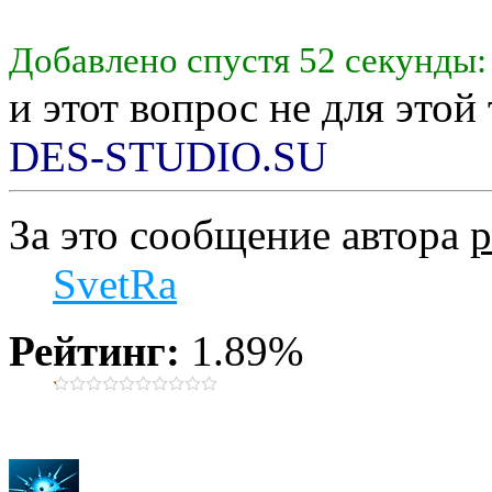
Добавлено спустя 52 секунды:
и этот вопрос не для этой 
DES-STUDIO.SU
За это сообщение автора
p
SvetRa
Рейтинг:
1.89%