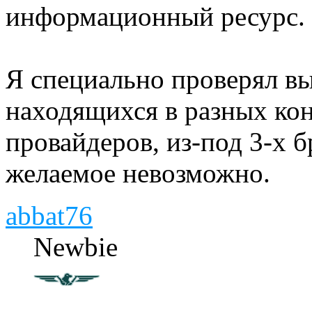
информационный ресурс.
Я специально проверял вы
находящихся в разных кон
провайдеров, из-под 3-х 
желаемое невозможно.
abbat76
Newbie