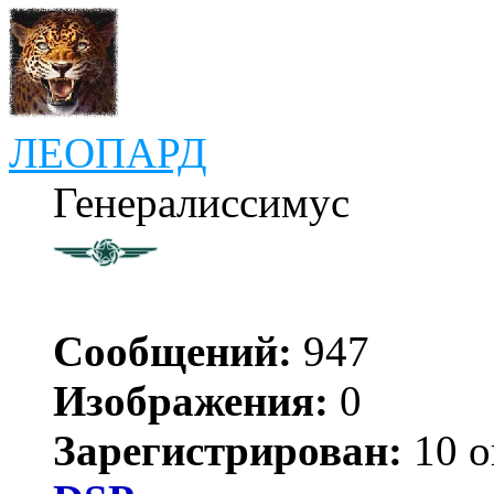
ЛЕОПАРД
Генералиссимус
Сообщений:
947
Изображения:
0
Зарегистрирован:
10 о