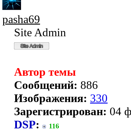
pasha69
Site Admin
Автор темы
Сообщений:
886
Изображения:
330
Зарегистрирован:
04 ф
DSP
:
116