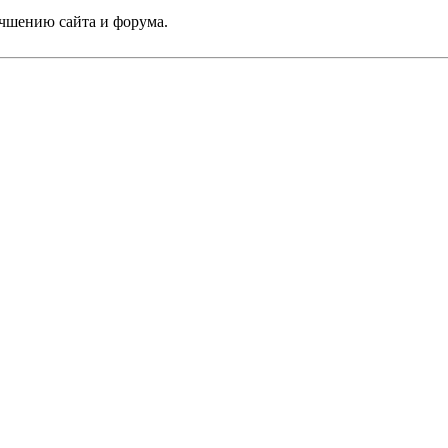
учшению сайта и форума.