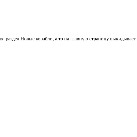
х, раздел Новые корабли, а то на главную страницу выкидывает 