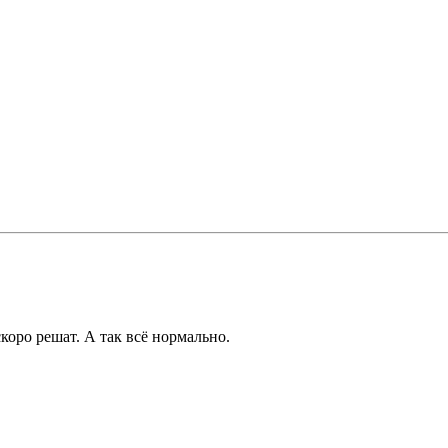
коро решат. А так всё нормально.