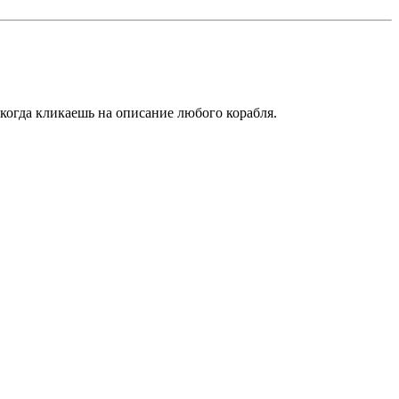
когда кликаешь на описание любого корабля.