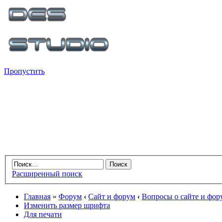
Пропустить
Расширенный поиск
Главная
»
Форум
‹
Сайт и форум
‹
Вопросы о сайте и фор
Изменить размер шрифта
Для печати