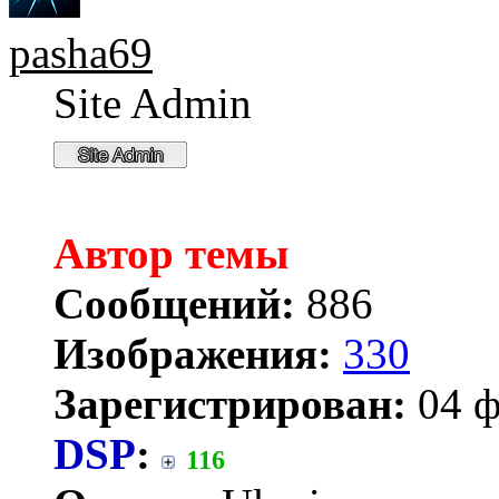
pasha69
Site Admin
Автор темы
Сообщений:
886
Изображения:
330
Зарегистрирован:
04 ф
DSP
:
116