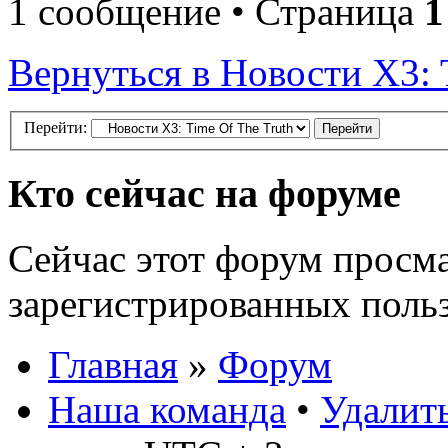
1 сообщение • Страница
1
Вернуться в Новости X3: 
Перейти:
Кто сейчас на форуме
Сейчас этот форум просма
зарегистрированных польз
Главная
»
Форум
Наша команда
•
Удалить