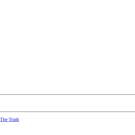
The Truth