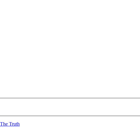
The Truth