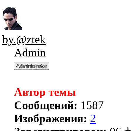
by.@ztek
Admin
Автор темы
Сообщений:
1587
Изображения:
2