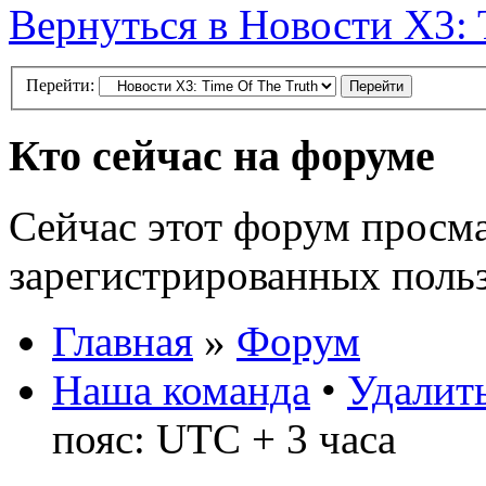
Вернуться в Новости X3: 
Перейти:
Кто сейчас на форуме
Сейчас этот форум просма
зарегистрированных польз
Главная
»
Форум
Наша команда
•
Удалить
пояс: UTC + 3 часа