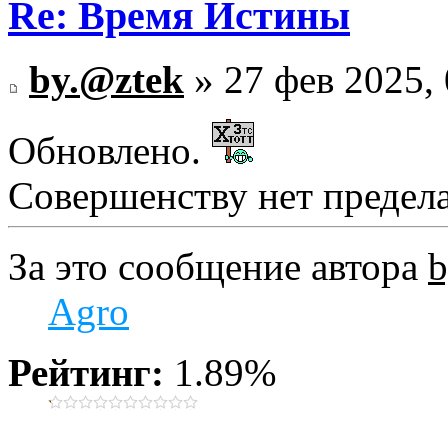
Re: Время Истины
by.@ztek
» 27 фев 2025, 
Обновлено.
Совершенству нет предела.
За это сообщение автора
b
Agro
Рейтинг:
1.89%