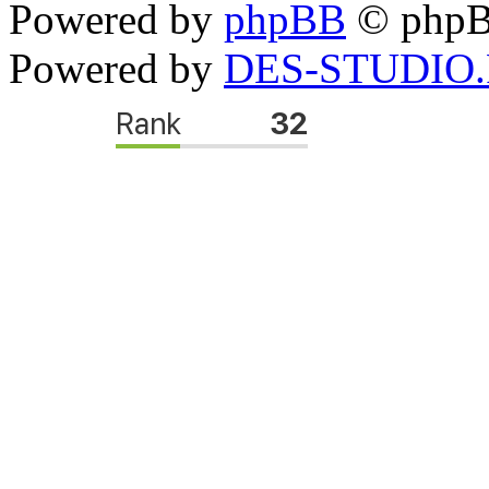
Powered by
phpBB
© phpB
Powered by
DES-STUDIO