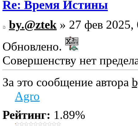
Re: Время Истины
by.@ztek
» 27 фев 2025, 
Обновлено.
Совершенству нет предела.
За это сообщение автора
b
Agro
Рейтинг:
1.89%