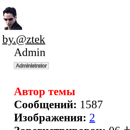
by.@ztek
Admin
Автор темы
Сообщений:
1587
Изображения:
2