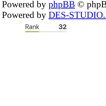
Powered by
phpBB
© phpB
Powered by
DES-STUDIO