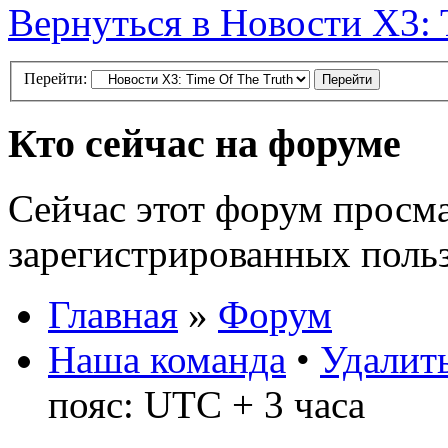
Вернуться в Новости X3: 
Перейти:
Кто сейчас на форуме
Сейчас этот форум просма
зарегистрированных польз
Главная
»
Форум
Наша команда
•
Удалить
пояс: UTC + 3 часа