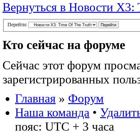
Вернуться в Новости X3: 
Перейти:
Кто сейчас на форуме
Сейчас этот форум просма
зарегистрированных польз
Главная
»
Форум
Наша команда
•
Удалить
пояс: UTC + 3 часа