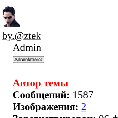
by.@ztek
Admin
Автор темы
Сообщений:
1587
Изображения:
2