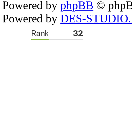
Powered by
phpBB
© phpB
Powered by
DES-STUDIO