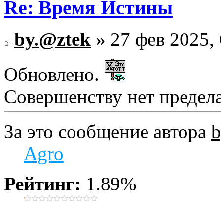
Re: Время Истины
by.@ztek
» 27 фев 2025, 
Обновлено.
Совершенству нет предела.
За это сообщение автора
b
Agro
Рейтинг:
1.89%